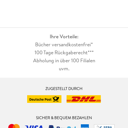
Ihre Vorteile:
Bücher versandkostenfrei*
100 Tage Rückgaberecht***
Abholung in über 100 Filialen
uvm.
ZUGESTELLT DURCH
SICHER & BEQUEM BEZAHLEN