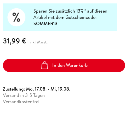
Sparen Sie zusätzlich 13%
auf diesen
12
Artikel mit dem Gutscheincode:
SOMMER13
31,99 €
inkl. Mwst.
In den Warenkorb
Zustellung:
Mo, 17.08. - Mi, 19.08.
Versand in 3-5 Tagen
Versandkostenfrei