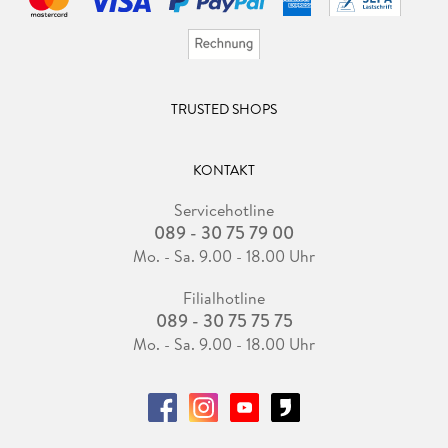
TRUSTED SHOPS
KONTAKT
Servicehotline
089 - 30 75 79 00
Mo. - Sa. 9.00 - 18.00 Uhr
Filialhotline
089 - 30 75 75 75
Mo. - Sa. 9.00 - 18.00 Uhr