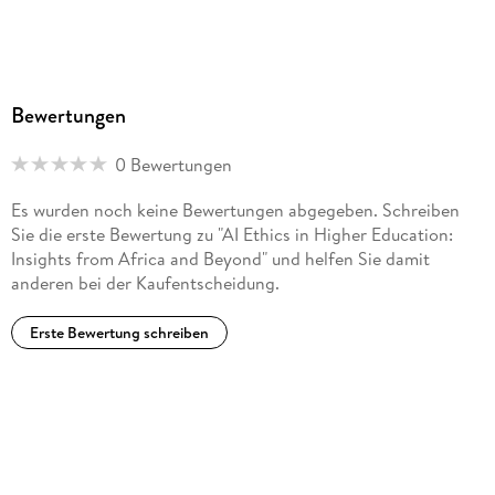
Bewertungen
0 Bewertungen
Es wurden noch keine Bewertungen abgegeben. Schreiben
Sie die erste Bewertung zu "AI Ethics in Higher Education:
Insights from Africa and Beyond" und helfen Sie damit
anderen bei der Kaufentscheidung.
Erste Bewertung schreiben