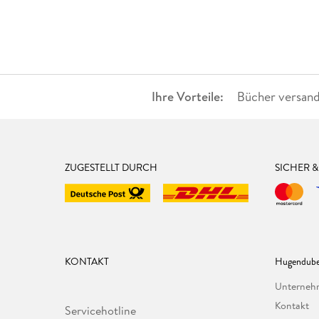
Ihre Vorteile:
Bücher versand
ZUGESTELLT DURCH
SICHER 
KONTAKT
Hugendube
Unterne
Kontakt
Servicehotline