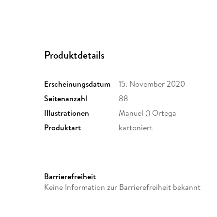
Produktdetails
Erscheinungsdatum
15. November 2020
Seitenanzahl
88
Illustrationen
Manuel () Ortega
Produktart
kartoniert
Barrierefreiheit
Keine Information zur Barrierefreiheit bekannt