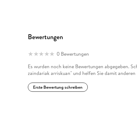
Bewertungen
0 Bewertungen
Es wurden noch keine Bewertungen abgegeben. Schre
zaindariak arriskuan" und helfen Sie damit anderen
Erste Bewertung schreiben