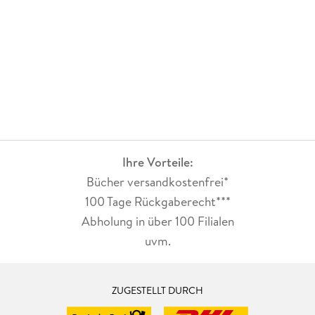
Ihre Vorteile:
Bücher versandkostenfrei*
100 Tage Rückgaberecht***
Abholung in über 100 Filialen
uvm.
ZUGESTELLT DURCH