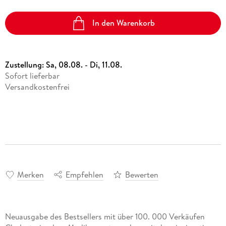
In den Warenkorb
Zustellung:
Sa, 08.08. - Di, 11.08.
Sofort lieferbar
Versandkostenfrei
Merken
Empfehlen
Bewerten
Neuausgabe des Bestsellers mit über 100. 000 Verkäufen