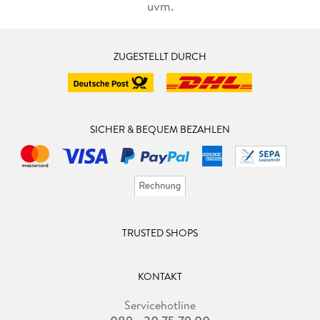
uvm.
ZUGESTELLT DURCH
SICHER & BEQUEM BEZAHLEN
TRUSTED SHOPS
KONTAKT
Servicehotline