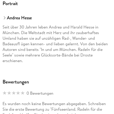
Portrait
Andrea Hesse
Seit über 30 Jahren leben Andrea und Harald Hesse in
München. Die Weltstadt mit Herz und ihr zauberhaftes
Umland haben sie auf unzähligen Rad-, Wander- und
Badeausfl ügen kennen- und lieben gelernt. Von den beiden
Autoren sind bereits "In und um München. Radeln für die
Seele" sowie mehrere Glücksorte-Bände bei Droste
erschienen.
Bewertungen
0 Bewertungen
Es wurden noch keine Bewertungen abgegeben. Schreiben
Sie die erste Bewertung zu "Fünfseenland. Radeln für die