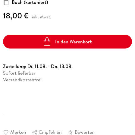
Buch (kartoniert)
18,00 €
inkl. Mwst.
In den Warenkorb
Zustellung:
Di, 11.08. - Do, 13.08.
Sofort lieferbar
Versandkostenfrei
Merken
Empfehlen
Bewerten