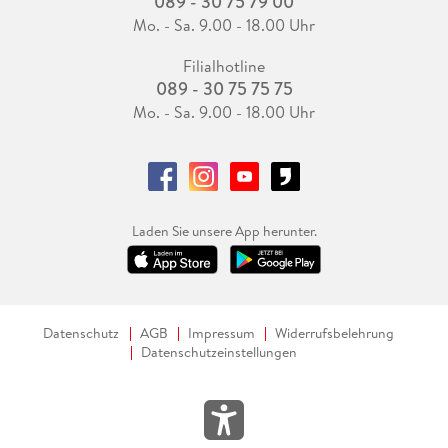
089 - 30 75 79 00
Mo. - Sa. 9.00 - 18.00 Uhr
Filialhotline
089 - 30 75 75 75
Mo. - Sa. 9.00 - 18.00 Uhr
Laden Sie unsere App herunter.
Datenschutz
AGB
Impressum
Widerrufsbelehrung
Datenschutzeinstellungen