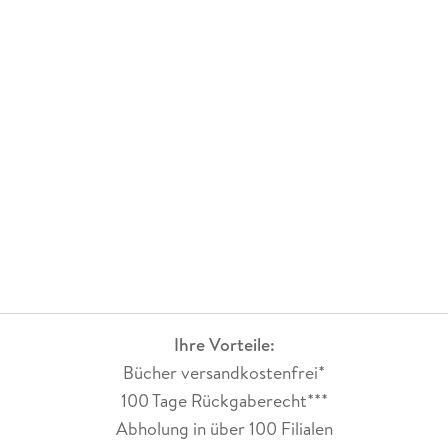
Ihre Vorteile:
Bücher versandkostenfrei*
100 Tage Rückgaberecht***
Abholung in über 100 Filialen