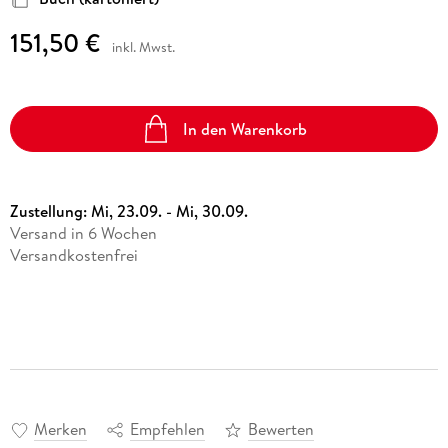
151,50 €
inkl. Mwst.
In den Warenkorb
Zustellung:
Mi, 23.09. - Mi, 30.09.
Versand in 6 Wochen
Versandkostenfrei
Merken
Empfehlen
Bewerten