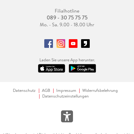
Filialhotline
089 - 30 75 75 75
Mo. - Sa. 9.00 - 18.00 Uhr
Laden Sie unsere App herunter.
Datenschutz
AGB
Impressum
Widerrufsbelehrung
Datenschutzeinstellungen