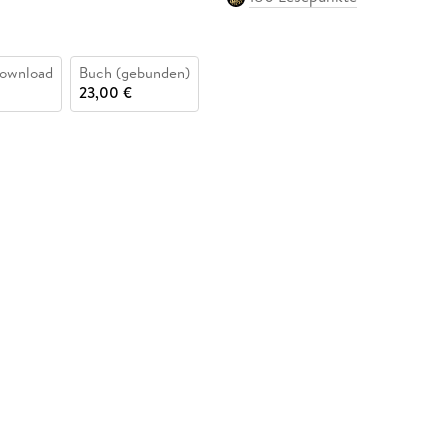
ownload
Buch (gebunden)
23,00 €