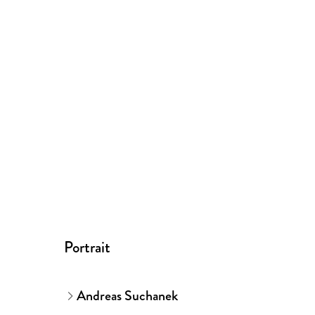
Portrait
Andreas Suchanek