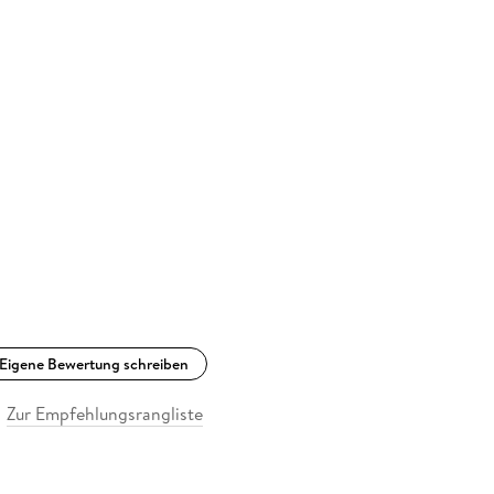
Eigene Bewertung schreiben
Zur Empfehlungsrangliste