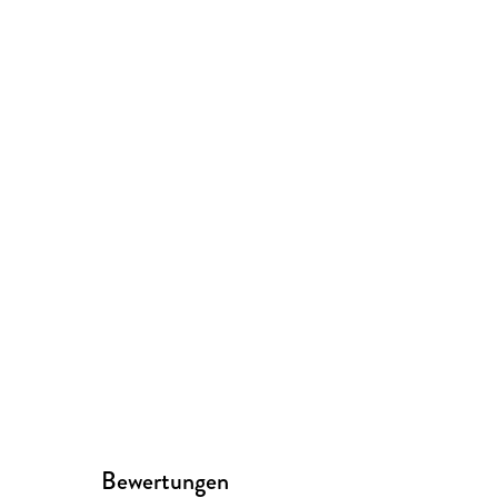
Bewertungen