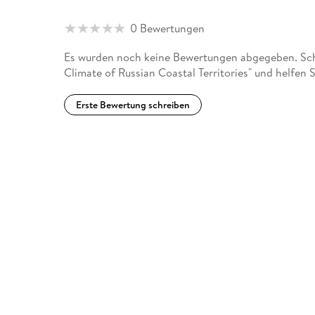
0 Bewertungen
Es wurden noch keine Bewertungen abgegeben. Schr
Climate of Russian Coastal Territories" und helfen
Erste Bewertung schreiben