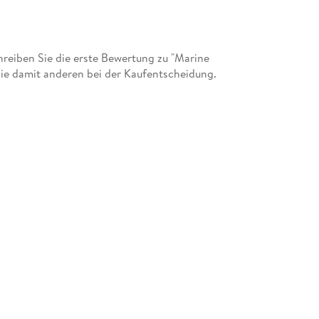
eiben Sie die erste Bewertung zu "Marine
 Sie damit anderen bei der Kaufentscheidung.