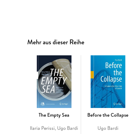
Mehr aus dieser Reihe
The Empty Sea
Before the Collapse
Ilaria Perissi, Ugo Bardi
Ugo Bardi