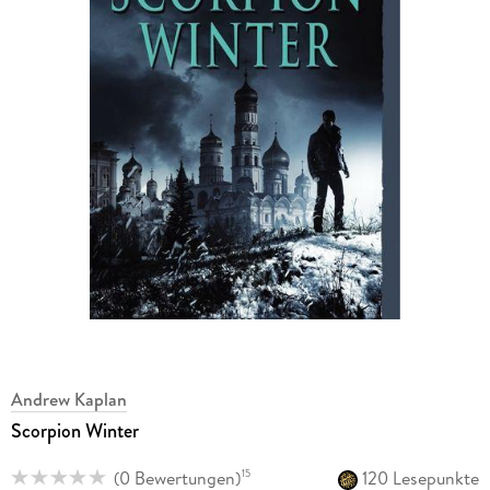
Andrew Kaplan
Scorpion Winter
(
0 Bewertungen
)
120 Lesepunkte
15