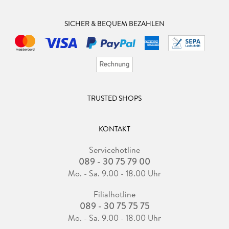
SICHER & BEQUEM BEZAHLEN
TRUSTED SHOPS
KONTAKT
Servicehotline
089 - 30 75 79 00
Mo. - Sa. 9.00 - 18.00 Uhr
Filialhotline
089 - 30 75 75 75
Mo. - Sa. 9.00 - 18.00 Uhr