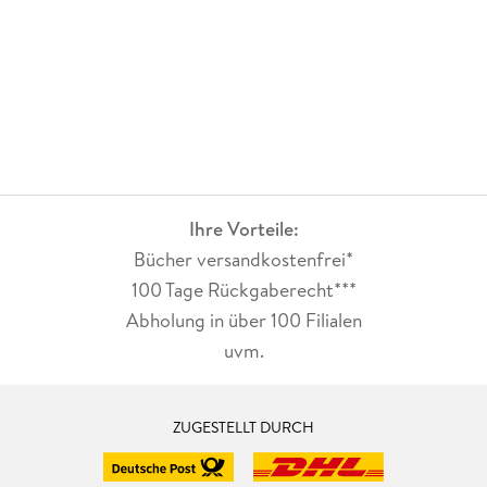
Ihre Vorteile:
Bücher versandkostenfrei*
100 Tage Rückgaberecht***
Abholung in über 100 Filialen
uvm.
ZUGESTELLT DURCH