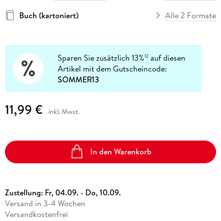
Buch (kartoniert)
Alle 2 Formate
Sparen Sie zusätzlich 13%
auf diesen
12
Artikel mit dem Gutscheincode:
SOMMER13
11,99 €
inkl. Mwst.
In den Warenkorb
Zustellung:
Fr, 04.09. - Do, 10.09.
Versand in 3-4 Wochen
Versandkostenfrei