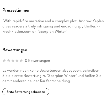
Pressestimmen
"With rapid-fire narrative and a complex plot, Andrew Kaplan
gives readers a truly intriguing and engaging spy thriller."--
FreshFiction.com on "Scorpion Winter"
Bewertungen
0 Bewertungen
Es wurden noch keine Bewertungen abgegeben. Schreiben
Sie die erste Bewertung zu "Scorpion Winter" und helfen Sie
damit anderen bei der Kaufentscheidung.
Erste Bewertung schreiben