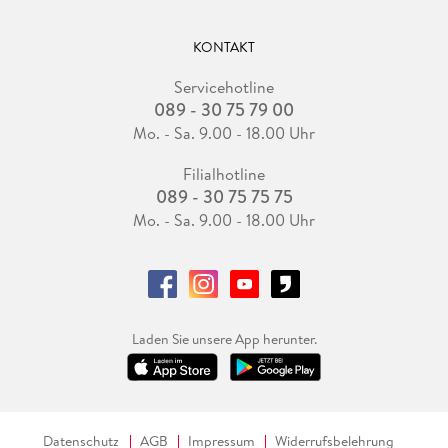
KONTAKT
Servicehotline
089 - 30 75 79 00
Mo. - Sa. 9.00 - 18.00 Uhr
Filialhotline
089 - 30 75 75 75
Mo. - Sa. 9.00 - 18.00 Uhr
Laden Sie unsere App herunter.
Datenschutz
AGB
Impressum
Widerrufsbelehrung