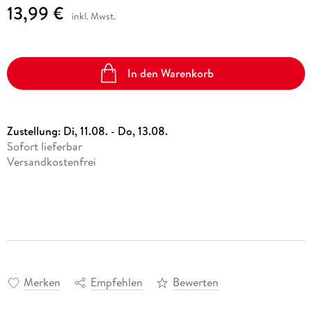
13,99 €
inkl. Mwst.
In den Warenkorb
Zustellung:
Di, 11.08. - Do, 13.08.
Sofort lieferbar
Versandkostenfrei
Merken
Empfehlen
Bewerten