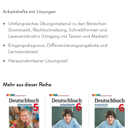
Arbeitshefte mit Lösungen
Umfangreiches Übungsmaterial zu den Bereichen
Grammatik, Rechtschreibung, Schreibformen und
Leseverständnis (Umgang mit Texten und Medien)
Eingangsdiagnose, Differenzierungsangebote und
Lernstandstest
Herausnehmbarer Lösungsteil
Auch unabhängig vom Schulbuch einsetzbar
Mehr aus dieser Reihe