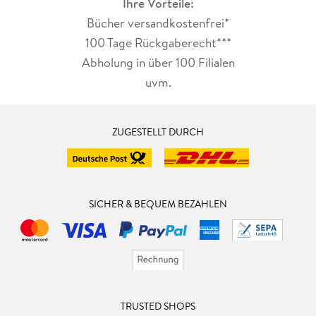
Ihre Vorteile:
Bücher versandkostenfrei*
100 Tage Rückgaberecht***
Abholung in über 100 Filialen
uvm.
ZUGESTELLT DURCH
SICHER & BEQUEM BEZAHLEN
TRUSTED SHOPS