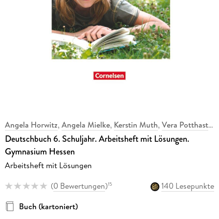
Angela Horwitz
,
Angela Mielke
,
Kerstin Muth
,
Vera Potthast
,
Deutschbuch 6. Schuljahr. Arbeitsheft mit Lösungen.
Gymnasium Hessen
Arbeitsheft mit Lösungen
(
0 Bewertungen
)
140 Lesepunkte
15
Buch (kartoniert)