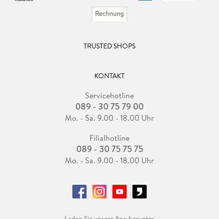
TRUSTED SHOPS
KONTAKT
Servicehotline
089 - 30 75 79 00
Mo. - Sa. 9.00 - 18.00 Uhr
Filialhotline
089 - 30 75 75 75
Mo. - Sa. 9.00 - 18.00 Uhr
Laden Sie unsere App herunter.