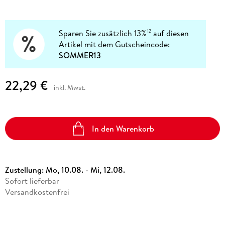
Sparen Sie zusätzlich 13%
auf diesen
12
Artikel mit dem Gutscheincode:
SOMMER13
22,29 €
inkl. Mwst.
In den Warenkorb
Zustellung:
Mo, 10.08. - Mi, 12.08.
Sofort lieferbar
Versandkostenfrei