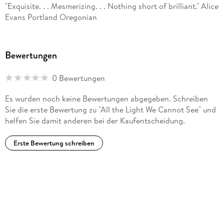
"Exquisite. . . Mesmerizing. . . Nothing short of brilliant." Alice
Evans Portland Oregonian
Bewertungen
0 Bewertungen
Es wurden noch keine Bewertungen abgegeben. Schreiben
Sie die erste Bewertung zu "All the Light We Cannot See" und
helfen Sie damit anderen bei der Kaufentscheidung.
Erste Bewertung schreiben