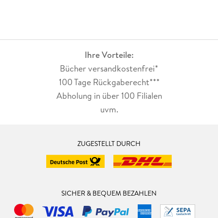
Ihre Vorteile:
Bücher versandkostenfrei*
100 Tage Rückgaberecht***
Abholung in über 100 Filialen
uvm.
ZUGESTELLT DURCH
SICHER & BEQUEM BEZAHLEN