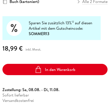
Buch (kartoniert)
Alle 2 Formate
Sparen Sie zusätzlich 13%
auf diesen
12
Artikel mit dem Gutscheincode:
SOMMER13
18,99 €
inkl. Mwst.
In den Warenkorb
Zustellung:
Sa, 08.08. - Di, 11.08.
Sofort lieferbar
Versandkostenfrei