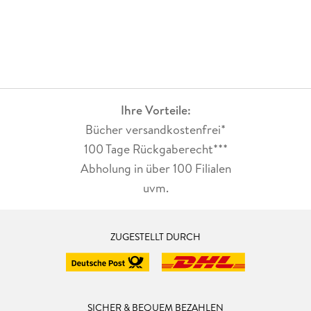
Ihre Vorteile:
Bücher versandkostenfrei*
100 Tage Rückgaberecht***
Abholung in über 100 Filialen
uvm.
ZUGESTELLT DURCH
SICHER & BEQUEM BEZAHLEN