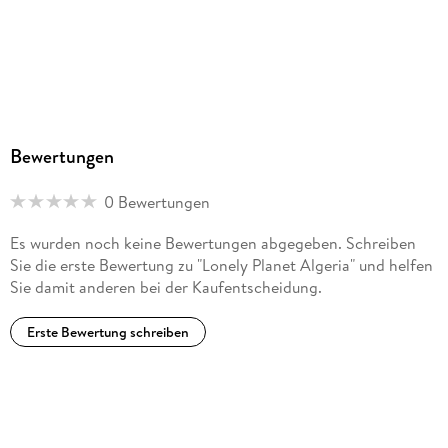
Bewertungen
0 Bewertungen
Es wurden noch keine Bewertungen abgegeben. Schreiben
Sie die erste Bewertung zu "Lonely Planet Algeria" und helfen
Sie damit anderen bei der Kaufentscheidung.
Erste Bewertung schreiben