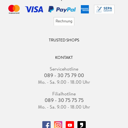
TRUSTED SHOPS
KONTAKT
Servicehotline
089 - 30 75 79 00
Mo. - Sa. 9.00 - 18.00 Uhr
Filialhotline
089 - 30 75 75 75
Mo. - Sa. 9.00 - 18.00 Uhr