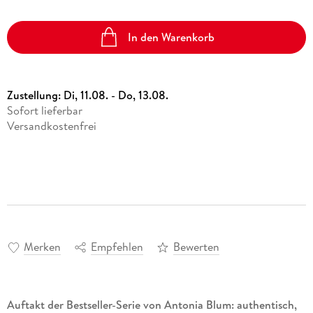
In den Warenkorb
Zustellung:
Di, 11.08. - Do, 13.08.
Sofort lieferbar
Versandkostenfrei
Merken
Empfehlen
Bewerten
Auftakt der Bestseller-Serie von Antonia Blum: authentisch,