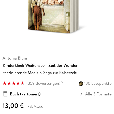
Antonia Blum
Kinderklinik Weißensee - Zeit der Wunder
Faszinierende Medizin-Saga zur Kaiserzeit
(
359 Bewertungen
)
130 Lesepunkte
15
Buch (kartoniert)
Alle 3 Formate
13,00 €
inkl. Mwst.