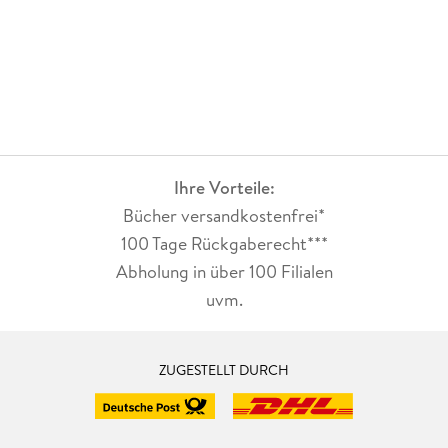
Ihre Vorteile:
Bücher versandkostenfrei*
100 Tage Rückgaberecht***
Abholung in über 100 Filialen
uvm.
ZUGESTELLT DURCH