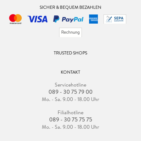
SICHER & BEQUEM BEZAHLEN
TRUSTED SHOPS
KONTAKT
Servicehotline
089 - 30 75 79 00
Mo. - Sa. 9.00 - 18.00 Uhr
Filialhotline
089 - 30 75 75 75
Mo. - Sa. 9.00 - 18.00 Uhr