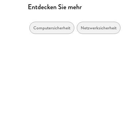
Entdecken Sie mehr
Computersicherheit
Netzwerksicherheit