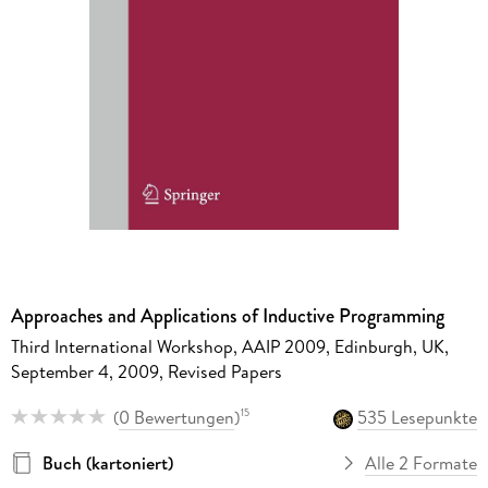
Approaches and Applications of Inductive Programming
Third International Workshop, AAIP 2009, Edinburgh, UK,
September 4, 2009, Revised Papers
(
0 Bewertungen
)
535 Lesepunkte
15
Buch (kartoniert)
Alle 2 Formate