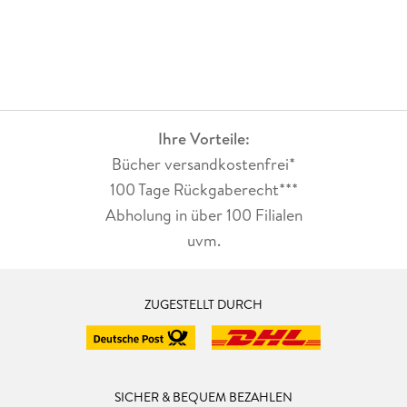
Ihre Vorteile:
Bücher versandkostenfrei*
100 Tage Rückgaberecht***
Abholung in über 100 Filialen
uvm.
ZUGESTELLT DURCH
SICHER & BEQUEM BEZAHLEN