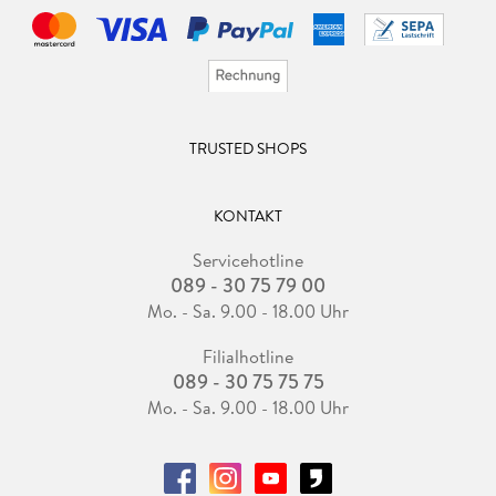
TRUSTED SHOPS
KONTAKT
Servicehotline
089 - 30 75 79 00
Mo. - Sa. 9.00 - 18.00 Uhr
Filialhotline
089 - 30 75 75 75
Mo. - Sa. 9.00 - 18.00 Uhr