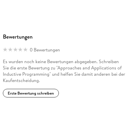
Bewertungen
0 Bewertungen
Es wurden noch keine Bewertungen abgegeben. Schreiben
Sie die erste Bewertung zu "Approaches and Applications of
Inductive Programming" und helfen Sie damit anderen bei der
Kaufentscheidung.
Erste Bewertung schreiben