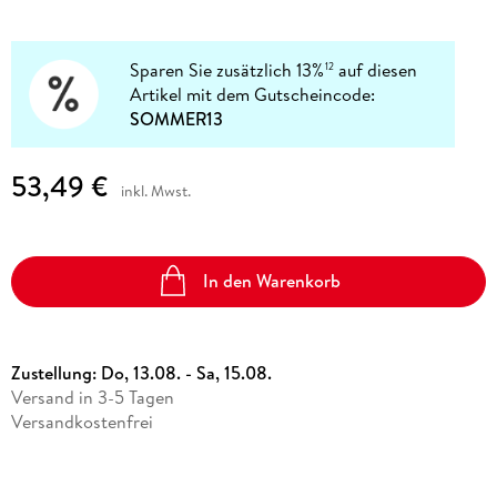
Sparen Sie zusätzlich 13%
auf diesen
12
Artikel mit dem Gutscheincode:
SOMMER13
53,49 €
inkl. Mwst.
In den Warenkorb
Zustellung:
Do, 13.08. - Sa, 15.08.
Versand in 3-5 Tagen
Versandkostenfrei