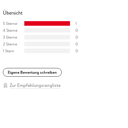
Übersicht
5 Sterne
1
4 Sterne
0
3 Sterne
0
2 Sterne
0
1 Stern
0
Eigene Bewertung schreiben
Zur Empfehlungsrangliste