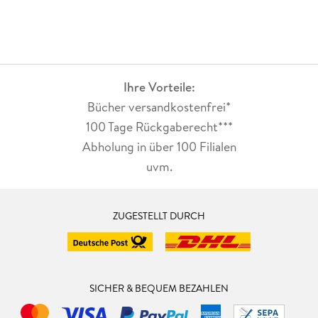
Ihre Vorteile:
Bücher versandkostenfrei*
100 Tage Rückgaberecht***
Abholung in über 100 Filialen
uvm.
ZUGESTELLT DURCH
SICHER & BEQUEM BEZAHLEN