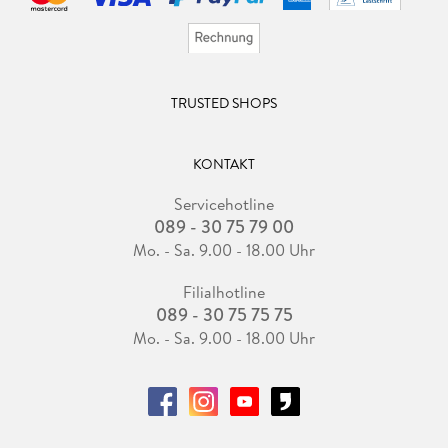
TRUSTED SHOPS
KONTAKT
Servicehotline
089 - 30 75 79 00
Mo. - Sa. 9.00 - 18.00 Uhr
Filialhotline
089 - 30 75 75 75
Mo. - Sa. 9.00 - 18.00 Uhr