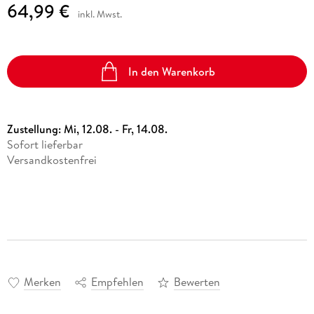
64,99 €
inkl. Mwst.
In den Warenkorb
Zustellung:
Mi, 12.08. - Fr, 14.08.
Sofort lieferbar
Versandkostenfrei
Merken
Empfehlen
Bewerten