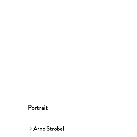
Portrait
Arno Strobel