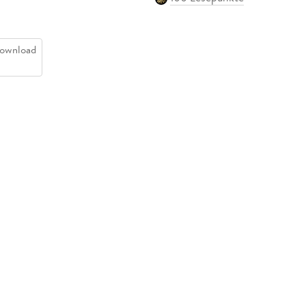
ownload