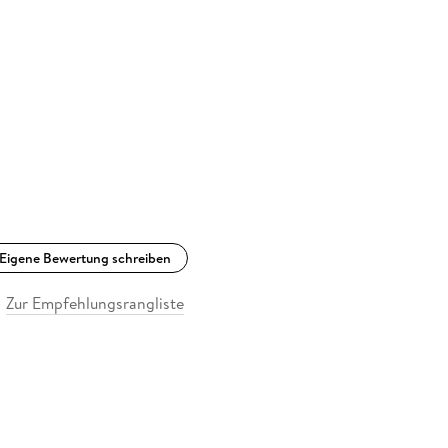
Eigene Bewertung schreiben
Zur Empfehlungsrangliste