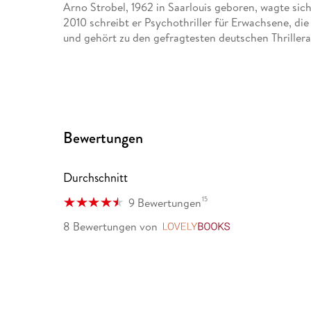
Arno Strobel, 1962 in Saarlouis geboren, wagte sic
2010 schreibt er Psychothriller für Erwachsene, die 
und gehört zu den gefragtesten deutschen Thriller
Bewertungen
Durchschnitt
15
9 Bewertungen
8 Bewertungen
von
LovelyBooks