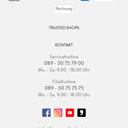
TRUSTED SHOPS
KONTAKT
Servicehotline
089 - 30 75 79 00
Mo. - Sa. 9.00 - 18.00 Uhr
Filialhotline
089 - 30 75 75 75
Mo. - Sa. 9.00 - 18.00 Uhr