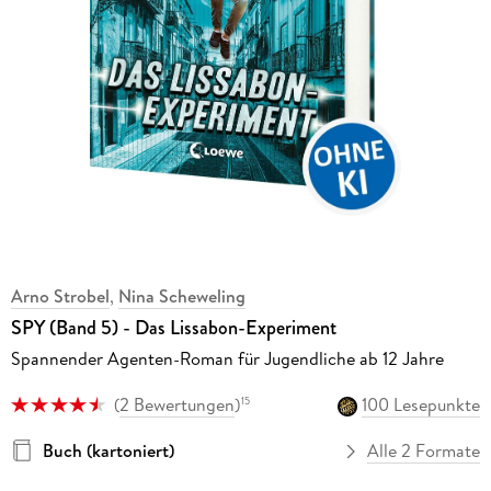
Arno Strobel
,
Nina Scheweling
SPY (Band 5) - Das Lissabon-Experiment
Spannender Agenten-Roman für Jugendliche ab 12 Jahre
(
2 Bewertungen
)
100 Lesepunkte
15
Buch (kartoniert)
Alle 2 Formate