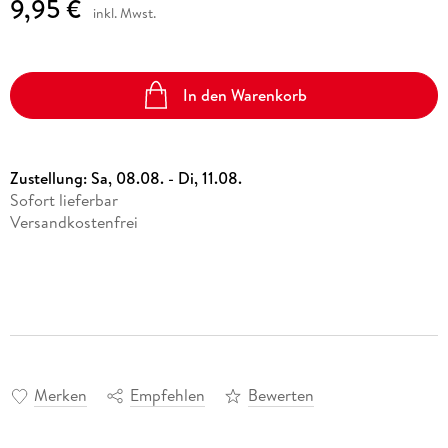
9,95 €
inkl. Mwst.
In den Warenkorb
Zustellung:
Sa, 08.08. - Di, 11.08.
Sofort lieferbar
Versandkostenfrei
Merken
Empfehlen
Bewerten