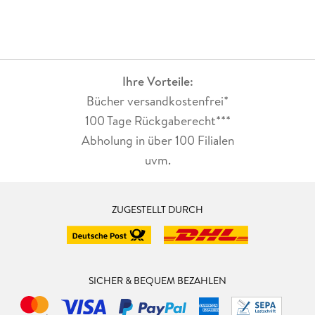
Ihre Vorteile:
Bücher versandkostenfrei*
100 Tage Rückgaberecht***
Abholung in über 100 Filialen
uvm.
ZUGESTELLT DURCH
SICHER & BEQUEM BEZAHLEN