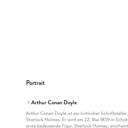
Portrait
Arthur Conan Doyle
Arthur Conan Doyle ist ein britischer Schriftstelle
Sherlock Holmes. Er wird am 22. Mai 1859 in Schott
erste bedeutende Figur, Sherlock Holmes, erschei