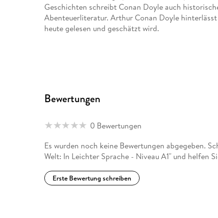
Geschichten schreibt Conan Doyle auch historisch
Abenteuerliteratur. Arthur Conan Doyle hinterlässt 
heute gelesen und geschätzt wird.
Bewertungen
0 Bewertungen
Es wurden noch keine Bewertungen abgegeben. Schr
Welt: In Leichter Sprache - Niveau A1" und helfen 
Erste Bewertung schreiben