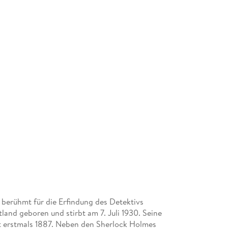
r, berühmt für die Erfindung des Detektivs
land geboren und stirbt am 7. Juli 1930. Seine
nt erstmals 1887. Neben den Sherlock Holmes