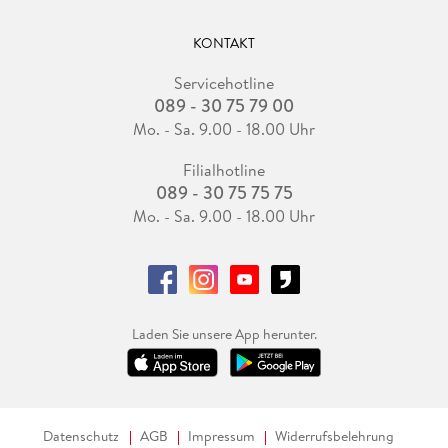
KONTAKT
Servicehotline
089 - 30 75 79 00
Mo. - Sa. 9.00 - 18.00 Uhr
Filialhotline
089 - 30 75 75 75
Mo. - Sa. 9.00 - 18.00 Uhr
Laden Sie unsere App herunter.
Datenschutz
AGB
Impressum
Widerrufsbelehrung