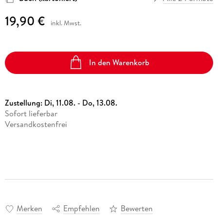
19,90 €
inkl. Mwst.
In den Warenkorb
Zustellung:
Di, 11.08. - Do, 13.08.
Sofort lieferbar
Versandkostenfrei
Merken
Empfehlen
Bewerten