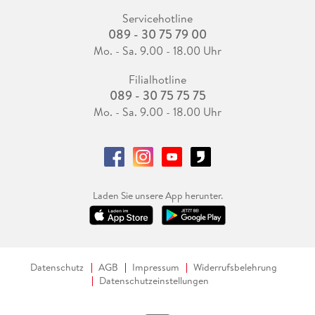
Servicehotline
089 - 30 75 79 00
Mo. - Sa. 9.00 - 18.00 Uhr
Filialhotline
089 - 30 75 75 75
Mo. - Sa. 9.00 - 18.00 Uhr
Laden Sie unsere App herunter.
Datenschutz
AGB
Impressum
Widerrufsbelehrung
Datenschutzeinstellungen