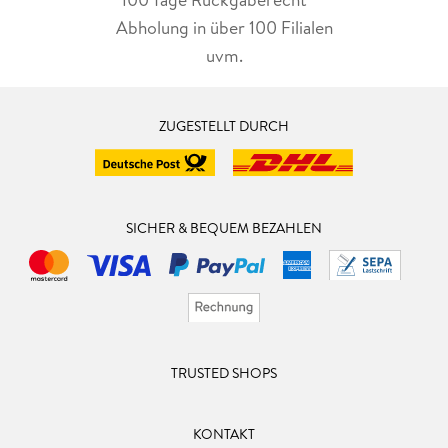
Abholung in über 100 Filialen
uvm.
ZUGESTELLT DURCH
SICHER & BEQUEM BEZAHLEN
TRUSTED SHOPS
KONTAKT