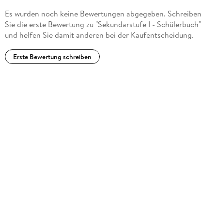
Es wurden noch keine Bewertungen abgegeben. Schreiben
Sie die erste Bewertung zu "Sekundarstufe I - Schülerbuch"
und helfen Sie damit anderen bei der Kaufentscheidung.
Erste Bewertung schreiben