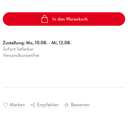
In den Warenkorb
Zustellung:
Mo, 10.08. - Mi, 12.08.
Sofort lieferbar
Versandkostenfrei
Merken
Empfehlen
Bewerten