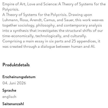
Empire of Art, Love and Science: A Theory of Systems for the
Polycrisis.
A Theory of Systems for the Polycrisis. Drawing upon
Luhmann, Rosa, Arendt, Camus, and Sauer, this work weaves
together sociology, philosophy, and contemporary analysis
into a synthesis that investigates the structural shifts of our
time-economically, technologically, and culturally.
Comprising a main essay in six parts and 25 appendices, it
was created through a dialogue between human and AI.
Produktdetails
Erscheinungsdatum
04. Juni 2026
Sprache
englisch
Seitenanzahl