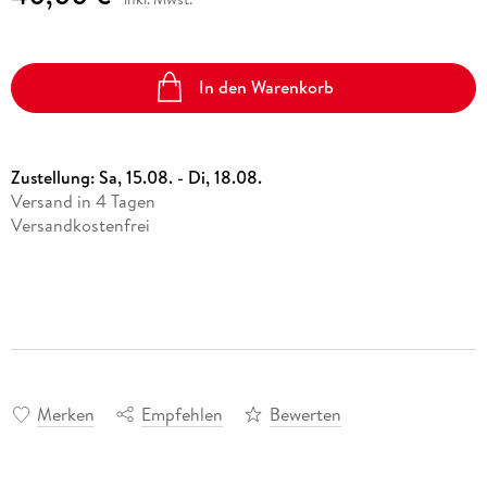
In den Warenkorb
Zustellung:
Sa, 15.08. - Di, 18.08.
Versand in 4 Tagen
Versandkostenfrei
Merken
Empfehlen
Bewerten