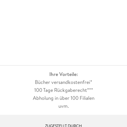
Ihre Vorteile:
Bücher versandkostenfrei*
100 Tage Rückgaberecht***
Abholung in über 100 Filialen
uvm.
ZUGESTELLT DURCH