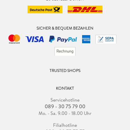
SICHER & BEQUEM BEZAHLEN
TRUSTED SHOPS
KONTAKT
Servicehotline
089 - 30 75 79 00
Mo. - Sa. 9.00 - 18.00 Uhr
Filialhotline