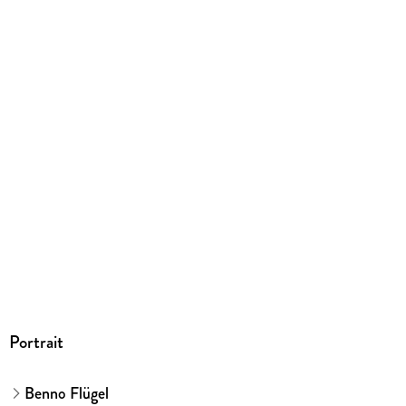
Portrait
Benno Flügel