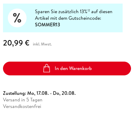
Sparen Sie zusätzlich 13%
auf diesen
12
Artikel mit dem Gutscheincode:
SOMMER13
20,99 €
inkl. Mwst.
In den Warenkorb
Zustellung:
Mo, 17.08. - Do, 20.08.
Versand in 5 Tagen
Versandkostenfrei