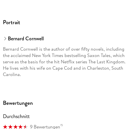
Portrait
Bernard Cornwell
Bernard Cornwell is the author of over fifty novels, including
the acclaimed New York Times bestselling Saxon Tales, which
serve as the basis for the hit Netflix series The Last Kingdom.
He lives with his wife on Cape Cod and in Charleston, South
Carolina.
Bewertungen
Durchschnitt
15
9 Bewertungen