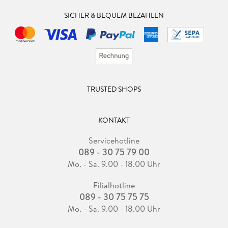
SICHER & BEQUEM BEZAHLEN
TRUSTED SHOPS
KONTAKT
Servicehotline
089 - 30 75 79 00
Mo. - Sa. 9.00 - 18.00 Uhr
Filialhotline
089 - 30 75 75 75
Mo. - Sa. 9.00 - 18.00 Uhr