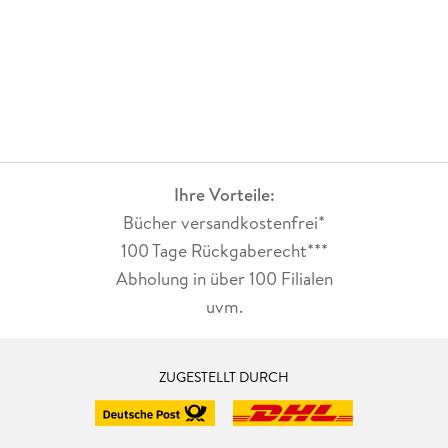
Ihre Vorteile:
Bücher versandkostenfrei*
100 Tage Rückgaberecht***
Abholung in über 100 Filialen
uvm.
ZUGESTELLT DURCH