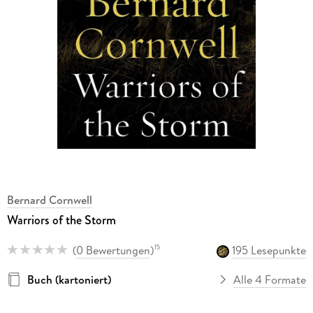
Bernard Cornwell
Warriors of the Storm
(
0 Bewertungen
)
195 Lesepunkte
15
Buch (kartoniert)
Alle 4 Formate