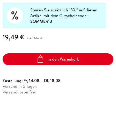
Sparen Sie zusätzlich 13%
auf diesen
12
Artikel mit dem Gutscheincode:
SOMMER13
19,49 €
inkl. Mwst.
In den Warenkorb
Zustellung:
Fr, 14.08. - Di, 18.08.
Versand in 5 Tagen
Versandkostenfrei