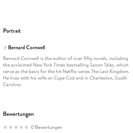
Portrait
Bernard Cornwell
Bernard Cornwell is the author of over fifty novels, including
the acclaimed New York Times bestselling Saxon Tales, which
serve as the basis for the hit Netflix series The Last Kingdom.
He lives with his wife on Cape Cod and in Charleston, South
Carolina.
Bewertungen
0 Bewertungen