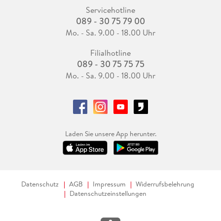
Servicehotline
089 - 30 75 79 00
Mo. - Sa. 9.00 - 18.00 Uhr
Filialhotline
089 - 30 75 75 75
Mo. - Sa. 9.00 - 18.00 Uhr
Laden Sie unsere App herunter.
Datenschutz
AGB
Impressum
Widerrufsbelehrung
Datenschutzeinstellungen