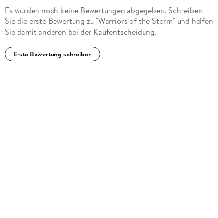
Es wurden noch keine Bewertungen abgegeben. Schreiben
Sie die erste Bewertung zu "Warriors of the Storm" und helfen
Sie damit anderen bei der Kaufentscheidung.
Erste Bewertung schreiben