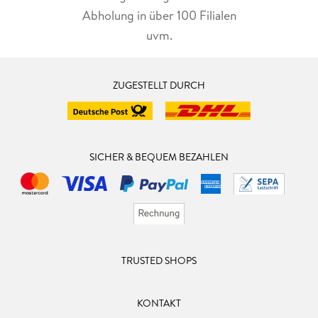
Abholung in über 100 Filialen
uvm.
ZUGESTELLT DURCH
SICHER & BEQUEM BEZAHLEN
TRUSTED SHOPS
KONTAKT