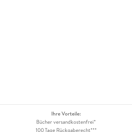
Ihre Vorteile:
Bücher versandkostenfrei*
100 Tage Rückgaberecht***