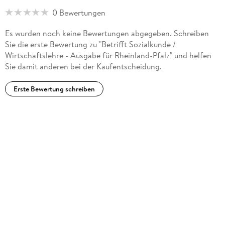
0 Bewertungen
Es wurden noch keine Bewertungen abgegeben. Schreiben
Sie die erste Bewertung zu "Betrifft Sozialkunde /
Wirtschaftslehre - Ausgabe für Rheinland-Pfalz" und helfen
Sie damit anderen bei der Kaufentscheidung.
Erste Bewertung schreiben