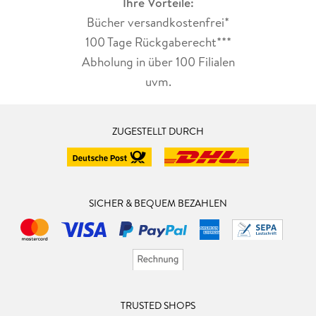
Ihre Vorteile:
Bücher versandkostenfrei*
100 Tage Rückgaberecht***
Abholung in über 100 Filialen
uvm.
ZUGESTELLT DURCH
SICHER & BEQUEM BEZAHLEN
TRUSTED SHOPS