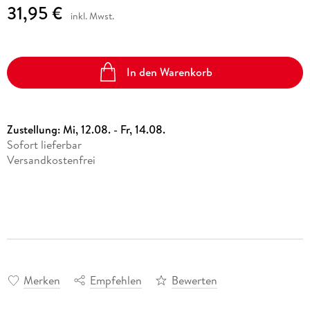
31,95 €
inkl. Mwst.
In den Warenkorb
Zustellung:
Mi, 12.08. - Fr, 14.08.
Sofort lieferbar
Versandkostenfrei
Merken
Empfehlen
Bewerten