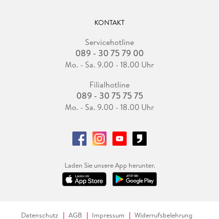
KONTAKT
Servicehotline
089 - 30 75 79 00
Mo. - Sa. 9.00 - 18.00 Uhr
Filialhotline
089 - 30 75 75 75
Mo. - Sa. 9.00 - 18.00 Uhr
Laden Sie unsere App herunter.
Datenschutz
AGB
Impressum
Widerrufsbelehrung