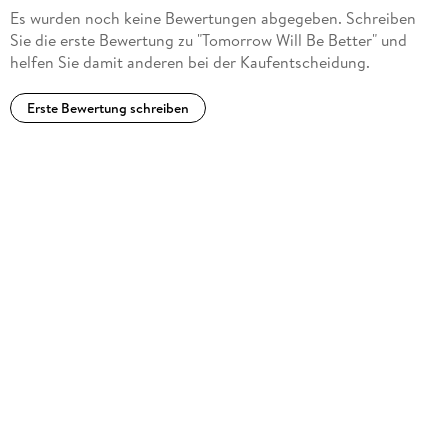
Es wurden noch keine Bewertungen abgegeben. Schreiben
Sie die erste Bewertung zu "Tomorrow Will Be Better" und
helfen Sie damit anderen bei der Kaufentscheidung.
Erste Bewertung schreiben