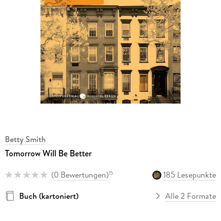
Betty Smith
Tomorrow Will Be Better
(
0 Bewertungen
)
185 Lesepunkte
15
Buch (kartoniert)
Alle 2 Formate