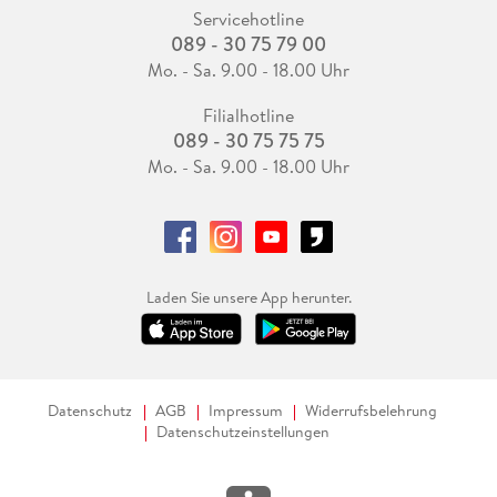
Servicehotline
089 - 30 75 79 00
Mo. - Sa. 9.00 - 18.00 Uhr
Filialhotline
089 - 30 75 75 75
Mo. - Sa. 9.00 - 18.00 Uhr
Laden Sie unsere App herunter.
Datenschutz
AGB
Impressum
Widerrufsbelehrung
Datenschutzeinstellungen