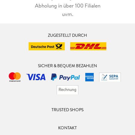
Abholung in über 100 Filialen
uvm.
ZUGESTELLT DURCH
SICHER & BEQUEM BEZAHLEN
TRUSTED SHOPS
KONTAKT