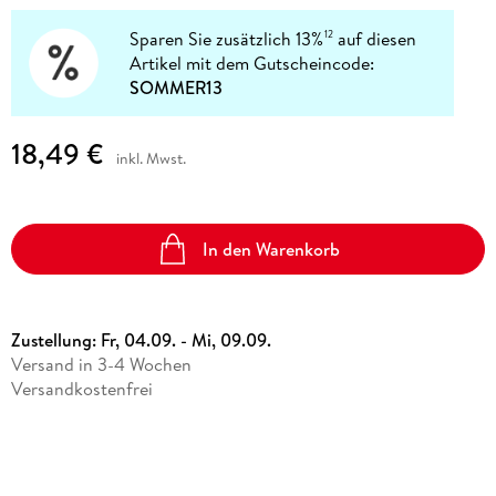
Sparen Sie zusätzlich 13%
auf diesen
12
Artikel mit dem Gutscheincode:
SOMMER13
18,49 €
inkl. Mwst.
In den Warenkorb
Zustellung:
Fr, 04.09. - Mi, 09.09.
Versand in 3-4 Wochen
Versandkostenfrei