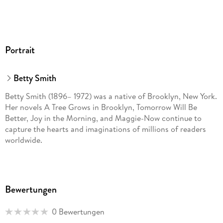
Portrait
Betty Smith
Betty Smith (1896– 1972) was a native of Brooklyn, New York.
Her novels A Tree Grows in Brooklyn, Tomorrow Will Be
Better, Joy in the Morning, and Maggie-Now continue to
capture the hearts and imaginations of millions of readers
worldwide.
Bewertungen
0 Bewertungen