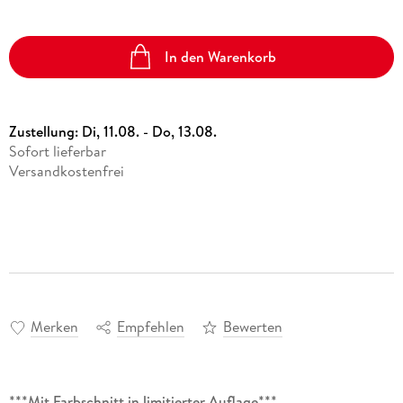
In den Warenkorb
Zustellung:
Di, 11.08. - Do, 13.08.
Sofort lieferbar
Versandkostenfrei
Merken
Empfehlen
Bewerten
***Mit Farbschnitt in limitierter Auflage***