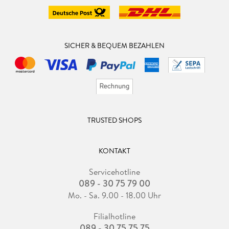
SICHER & BEQUEM BEZAHLEN
TRUSTED SHOPS
KONTAKT
Servicehotline
089 - 30 75 79 00
Mo. - Sa. 9.00 - 18.00 Uhr
Filialhotline
089 - 30 75 75 75