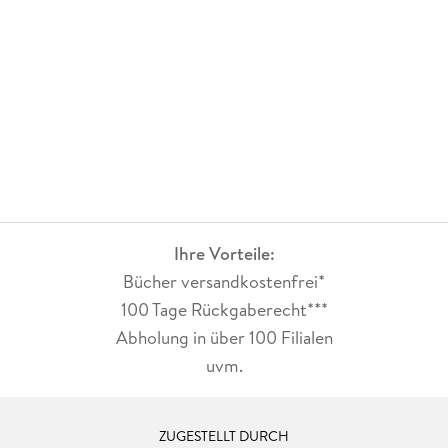
Ihre Vorteile:
Bücher versandkostenfrei*
100 Tage Rückgaberecht***
Abholung in über 100 Filialen
uvm.
ZUGESTELLT DURCH