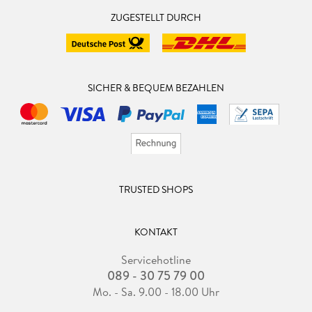
ZUGESTELLT DURCH
SICHER & BEQUEM BEZAHLEN
TRUSTED SHOPS
KONTAKT
Servicehotline
089 - 30 75 79 00
Mo. - Sa. 9.00 - 18.00 Uhr