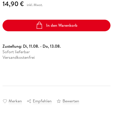
14,90 €
inkl. Mwst.
In den Warenkorb
Zustellung:
Di, 11.08. - Do, 13.08.
Sofort lieferbar
Versandkostenfrei
Merken
Empfehlen
Bewerten