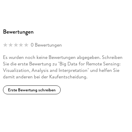
Bewertungen
0 Bewertungen
Es wurden noch keine Bewertungen abgegeben. Schreiben
Sie die erste Bewertung zu "Big Data for Remote Sensing:
Visualization, Analysis and Interpretation" und helfen Sie
damit anderen bei der Kaufentscheidung.
Erste Bewertung schreiben