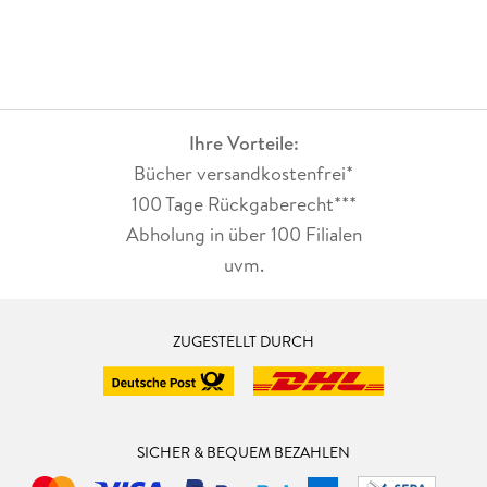
Ihre Vorteile:
Bücher versandkostenfrei*
100 Tage Rückgaberecht***
Abholung in über 100 Filialen
uvm.
ZUGESTELLT DURCH
SICHER & BEQUEM BEZAHLEN