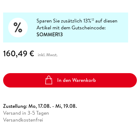
Sparen Sie zusätzlich 13%
auf diesen
12
Artikel mit dem Gutscheincode:
SOMMER13
160,49 €
inkl. Mwst.
In den Warenkorb
Zustellung:
Mo, 17.08. - Mi, 19.08.
Versand in 3-5 Tagen
Versandkostenfrei