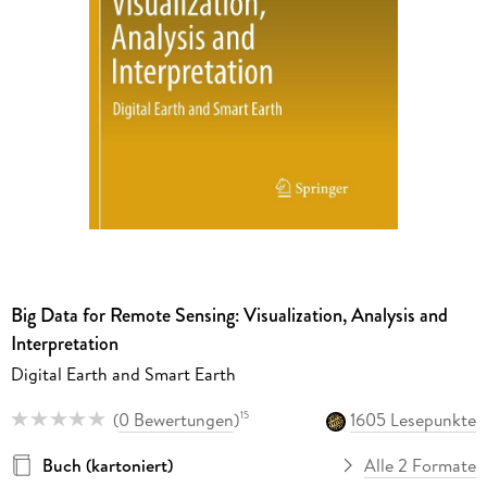
Big Data for Remote Sensing: Visualization, Analysis and
Interpretation
Digital Earth and Smart Earth
(
0 Bewertungen
)
1605 Lesepunkte
15
Buch (kartoniert)
Alle 2 Formate