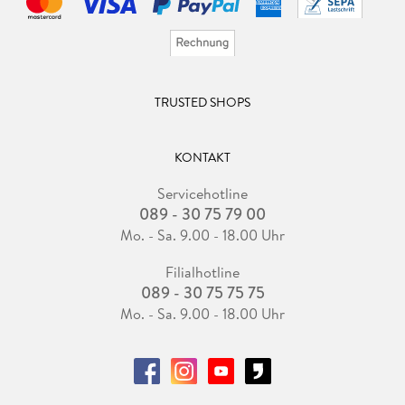
TRUSTED SHOPS
KONTAKT
Servicehotline
089 - 30 75 79 00
Mo. - Sa. 9.00 - 18.00 Uhr
Filialhotline
089 - 30 75 75 75
Mo. - Sa. 9.00 - 18.00 Uhr