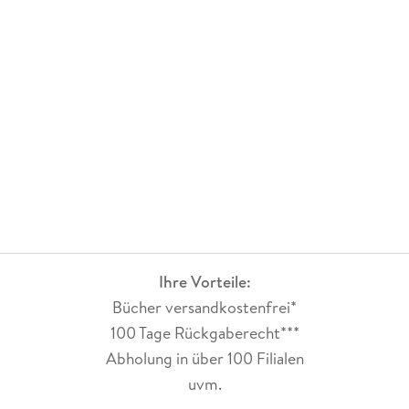
Ihre Vorteile:
Bücher versandkostenfrei*
100 Tage Rückgaberecht***
Abholung in über 100 Filialen
uvm.