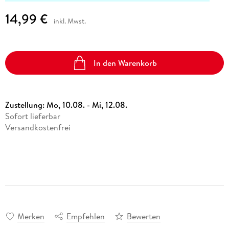
14,99 €
inkl. Mwst.
In den Warenkorb
Zustellung:
Mo, 10.08. - Mi, 12.08.
Sofort lieferbar
Versandkostenfrei
Merken
Empfehlen
Bewerten