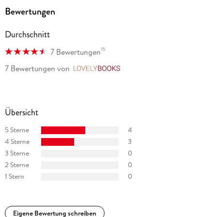
Bewertungen
Durchschnitt
15
7 Bewertungen
7 Bewertungen
von
LovelyBooks
Übersicht
5 Sterne
4
4 Sterne
3
3 Sterne
0
2 Sterne
0
1 Stern
0
Eigene Bewertung schreiben