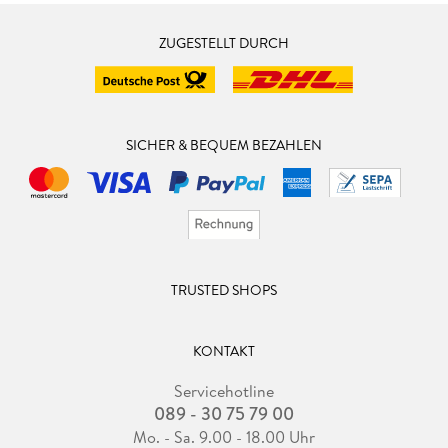
ZUGESTELLT DURCH
SICHER & BEQUEM BEZAHLEN
TRUSTED SHOPS
KONTAKT
Servicehotline
089 - 30 75 79 00
Mo. - Sa. 9.00 - 18.00 Uhr