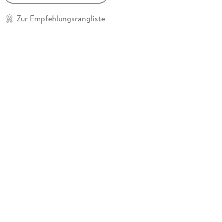
Zur Empfehlungsrangliste