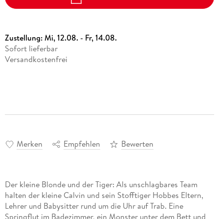
Zustellung:
Mi, 12.08. - Fr, 14.08.
Sofort lieferbar
Versandkostenfrei
Merken
Empfehlen
Bewerten
Der kleine Blonde und der Tiger: Als unschlagbares Team
halten der kleine Calvin und sein Stofftiger Hobbes Eltern,
Lehrer und Babysitter rund um die Uhr auf Trab. Eine
Springflut im Badezimmer, ein Monster unter dem Bett und