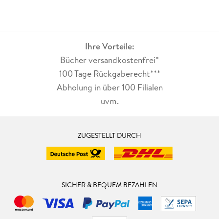
Ihre Vorteile:
Bücher versandkostenfrei*
100 Tage Rückgaberecht***
Abholung in über 100 Filialen
uvm.
ZUGESTELLT DURCH
SICHER & BEQUEM BEZAHLEN