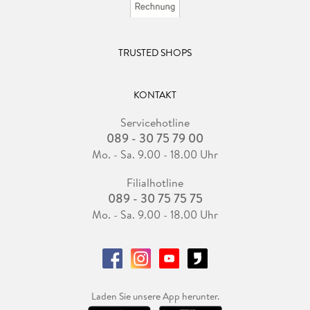
TRUSTED SHOPS
KONTAKT
Servicehotline
089 - 30 75 79 00
Mo. - Sa. 9.00 - 18.00 Uhr
Filialhotline
089 - 30 75 75 75
Mo. - Sa. 9.00 - 18.00 Uhr
Laden Sie unsere App herunter.