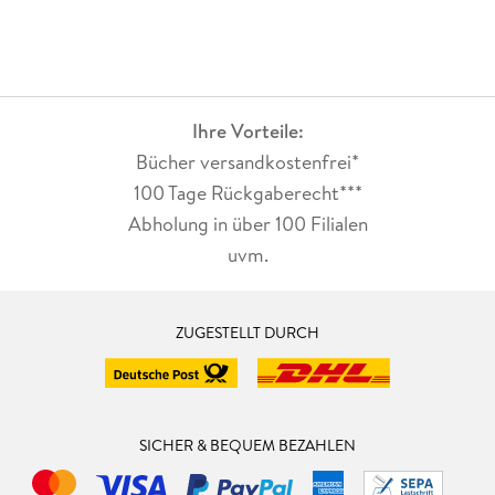
Ihre Vorteile:
Bücher versandkostenfrei*
100 Tage Rückgaberecht***
Abholung in über 100 Filialen
uvm.
ZUGESTELLT DURCH
SICHER & BEQUEM BEZAHLEN