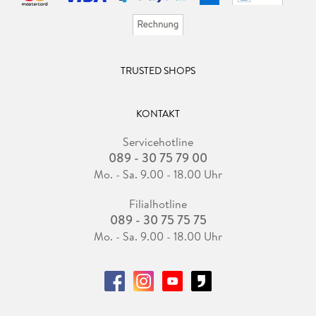
TRUSTED SHOPS
KONTAKT
Servicehotline
089 - 30 75 79 00
Mo. - Sa. 9.00 - 18.00 Uhr
Filialhotline
089 - 30 75 75 75
Mo. - Sa. 9.00 - 18.00 Uhr