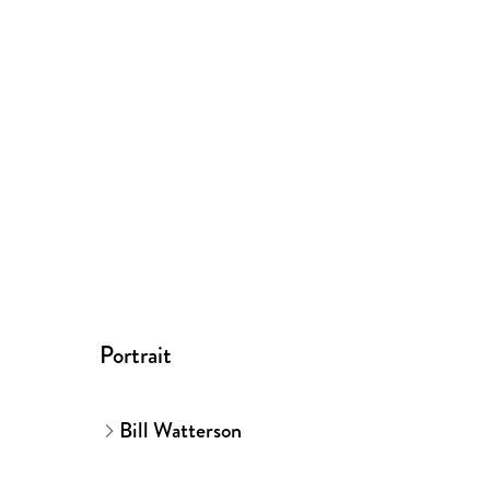
Portrait
Bill Watterson