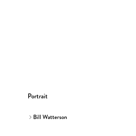
Portrait
Bill Watterson