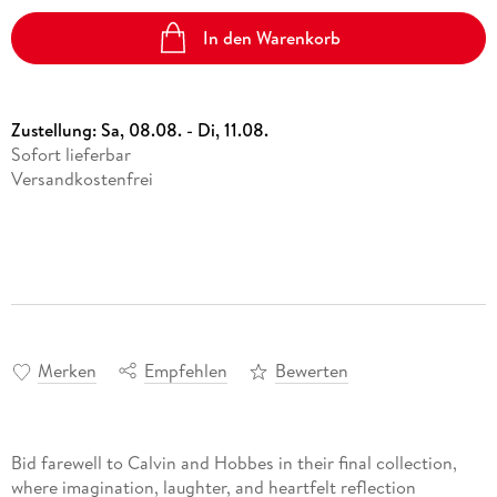
In den Warenkorb
Zustellung:
Sa, 08.08. - Di, 11.08.
Sofort lieferbar
Versandkostenfrei
Merken
Empfehlen
Bewerten
Bid farewell to Calvin and Hobbes in their final collection,
where imagination, laughter, and heartfelt reflection