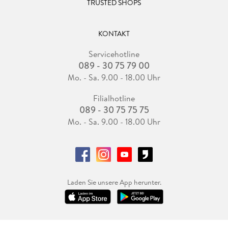
TRUSTED SHOPS
KONTAKT
Servicehotline
089 - 30 75 79 00
Mo. - Sa. 9.00 - 18.00 Uhr
Filialhotline
089 - 30 75 75 75
Mo. - Sa. 9.00 - 18.00 Uhr
Laden Sie unsere App herunter.