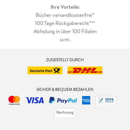
Ihre Vorteile:
Bücher versandkostenfrei*
100 Tage Rückgaberecht***
Abholung in über 100 Filialen
uvm.
ZUGESTELLT DURCH
SICHER & BEQUEM BEZAHLEN