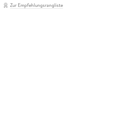
Zur Empfehlungsrangliste