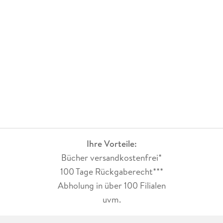
Ihre Vorteile:
Bücher versandkostenfrei*
100 Tage Rückgaberecht***
Abholung in über 100 Filialen
uvm.