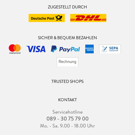
ZUGESTELLT DURCH
SICHER & BEQUEM BEZAHLEN
TRUSTED SHOPS
KONTAKT
Servicehotline
089 - 30 75 79 00
Mo. - Sa. 9.00 - 18.00 Uhr