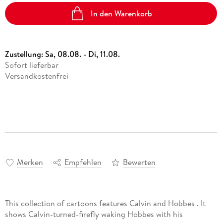
In den Warenkorb
Zustellung:
Sa, 08.08. - Di, 11.08.
Sofort lieferbar
Versandkostenfrei
Merken
Empfehlen
Bewerten
This collection of cartoons features Calvin and Hobbes . It
shows Calvin-turned-firefly waking Hobbes with his