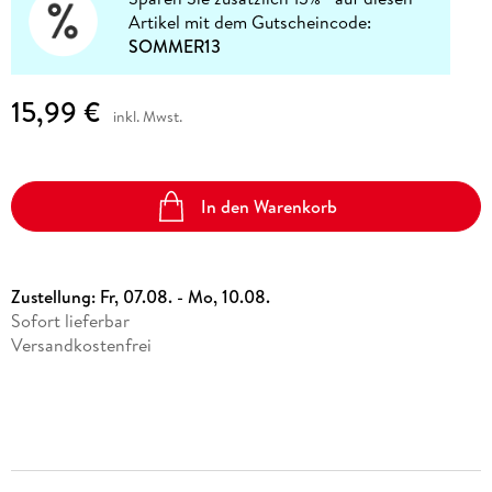
Artikel mit dem Gutscheincode:
SOMMER13
15,99 €
inkl. Mwst.
In den Warenkorb
Zustellung:
Fr, 07.08. - Mo, 10.08.
Sofort lieferbar
Versandkostenfrei