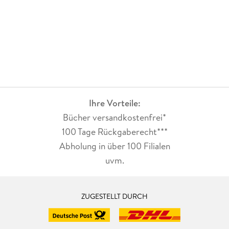
Ihre Vorteile:
Bücher versandkostenfrei*
100 Tage Rückgaberecht***
Abholung in über 100 Filialen
uvm.
ZUGESTELLT DURCH