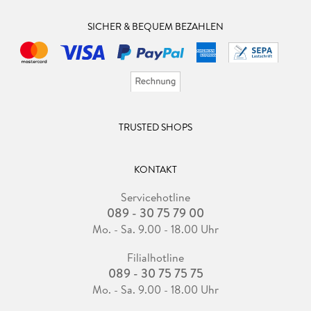
SICHER & BEQUEM BEZAHLEN
TRUSTED SHOPS
KONTAKT
Servicehotline
089 - 30 75 79 00
Mo. - Sa. 9.00 - 18.00 Uhr
Filialhotline
089 - 30 75 75 75
Mo. - Sa. 9.00 - 18.00 Uhr