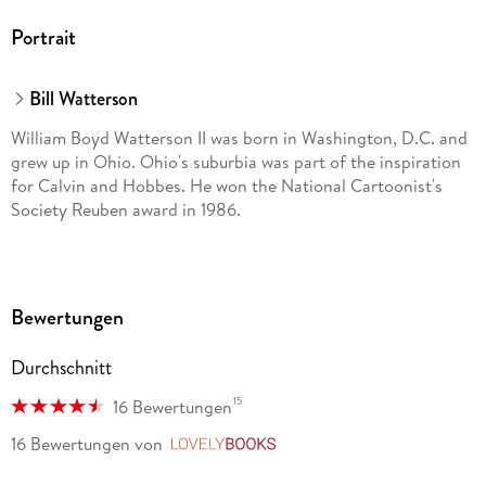
Portrait
Bill Watterson
William Boyd Watterson II was born in Washington, D.C. and
grew up in Ohio. Ohio's suburbia was part of the inspiration
for Calvin and Hobbes. He won the National Cartoonist's
Society Reuben award in 1986.
Bewertungen
Durchschnitt
15
16 Bewertungen
16 Bewertungen
von
LovelyBooks