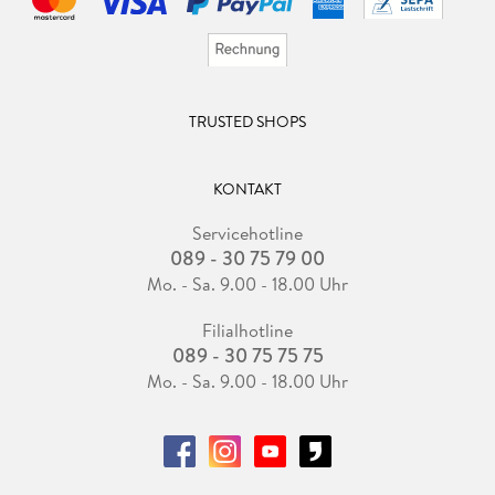
TRUSTED SHOPS
KONTAKT
Servicehotline
089 - 30 75 79 00
Mo. - Sa. 9.00 - 18.00 Uhr
Filialhotline
089 - 30 75 75 75
Mo. - Sa. 9.00 - 18.00 Uhr