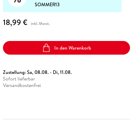
SOMMER13
18,99 €
inkl. Mwst.
In den Warenkorb
Zustellung:
Sa, 08.08. - Di, 11.08.
Sofort lieferbar
Versandkostenfrei