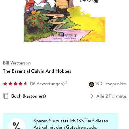
Bill Watterson
The Essential Calvin And Hobbes
(
16 Bewertungen
)
190 Lesepunkte
15
Buch (kartoniert)
Alle 2 Formate
Sparen Sie zusätzlich 13%
auf diesen
12
Artikel mit dem Gutscheincode: