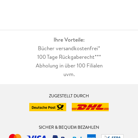
Ihre Vorteile:
Bücher versandkostenfrei*
100 Tage Rückgaberecht***
Abholung in über 100 Filialen
uvm.
ZUGESTELLT DURCH
SICHER & BEQUEM BEZAHLEN