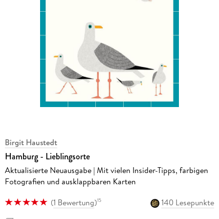
Birgit Haustedt
Hamburg - Lieblingsorte
Aktualisierte Neuausgabe | Mit vielen Insider-Tipps, farbigen
Fotografien und ausklappbaren Karten
(
1 Bewertung
)
140 Lesepunkte
15