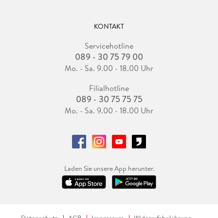
KONTAKT
Servicehotline
089 - 30 75 79 00
Mo. - Sa. 9.00 - 18.00 Uhr
Filialhotline
089 - 30 75 75 75
Mo. - Sa. 9.00 - 18.00 Uhr
Laden Sie unsere App herunter.
Datenschutz
AGB
Impressum
Widerrufsbelehrung