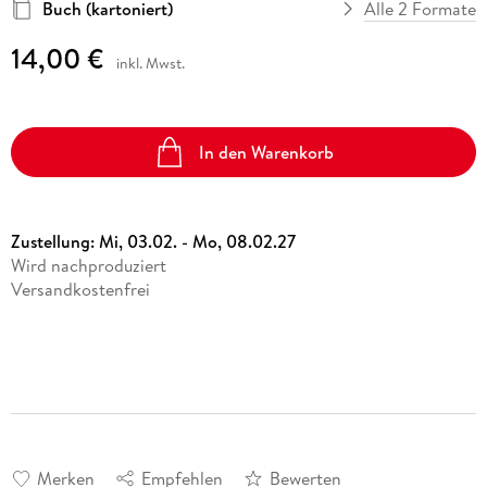
Buch (kartoniert)
Alle 2 Formate
14,00 €
inkl. Mwst.
In den Warenkorb
Zustellung:
Mi, 03.02. - Mo, 08.02.27
Wird nachproduziert
Versandkostenfrei
Merken
Empfehlen
Bewerten