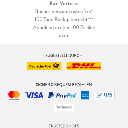
Ihre Vorteile:
Bücher versandkostenfrei*
100 Tage Rückgaberecht***
Abholung in über 100 Filialen
uvm.
ZUGESTELLT DURCH
SICHER & BEQUEM BEZAHLEN
TRUSTED SHOPS