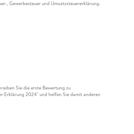
euer-, Gewerbesteuer und Umsatzsteuererklärung.
eiben Sie die erste Bewertung zu
er-Erklärung 2024" und helfen Sie damit anderen