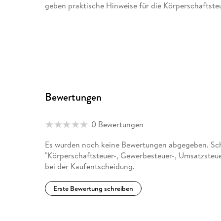
geben praktische Hinweise für die Körperschaftst
Bewertungen
0 Bewertungen
Es wurden noch keine Bewertungen abgegeben. Schr
"Körperschaftsteuer-, Gewerbesteuer-, Umsatzsteu
bei der Kaufentscheidung.
Erste Bewertung schreiben