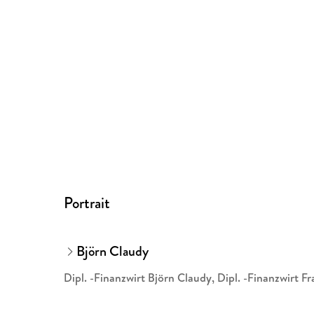
Portrait
Björn Claudy
Dipl. -Finanzwirt Björn Claudy, Dipl. -Finanzwirt F