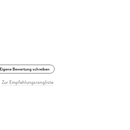
Eigene Bewertung schreiben
Zur Empfehlungsrangliste