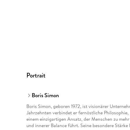
Portrait
Boris Simon
Boris Simon, geboren 1972, ist visionärer Unterne
Jahrzehnten verbindet er fernöstliche Philosophie
einem einzigartigen Ansatz, der Menschen zu mehr G
und innerer Balance führt. Seine besondere Stärke l