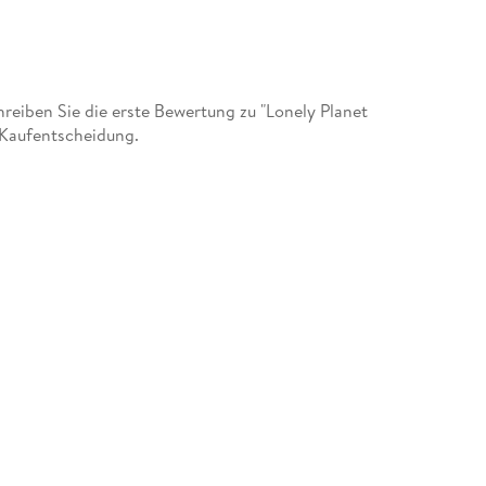
eiben Sie die erste Bewertung zu "Lonely Planet
 Kaufentscheidung.