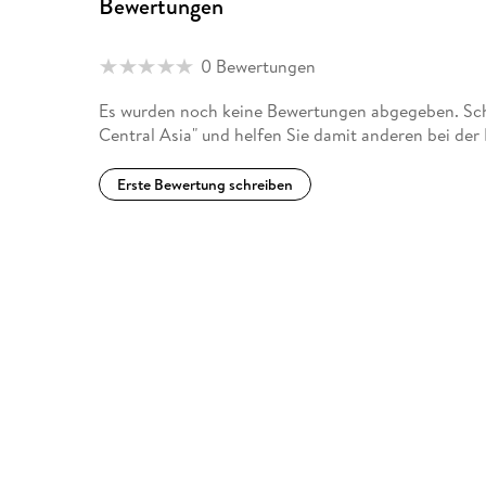
Bewertungen
0 Bewertungen
Es wurden noch keine Bewertungen abgegeben. Schr
Central Asia" und helfen Sie damit anderen bei der
Erste Bewertung schreiben