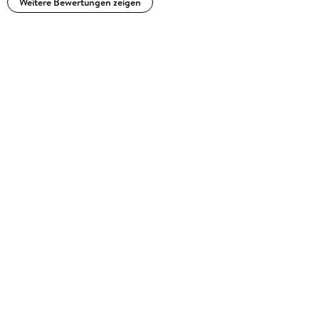
Weitere Bewertungen zeigen