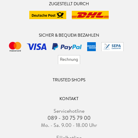
ZUGESTELLT DURCH
SICHER & BEQUEM BEZAHLEN
TRUSTED SHOPS
KONTAKT
Servicehotline
089 - 30 75 79 00
Mo. - Sa. 9.00 - 18.00 Uhr
Filialhotline