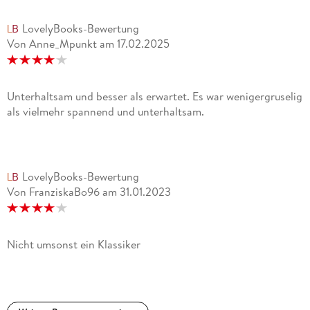
LovelyBooks-Bewertung
Von Anne_Mpunkt
am
17.02.2025
Unterhaltsam und besser als erwartet. Es war wenigergruselig
als vielmehr spannend und unterhaltsam.
LovelyBooks-Bewertung
Von FranziskaBo96
am
31.01.2023
Nicht umsonst ein Klassiker