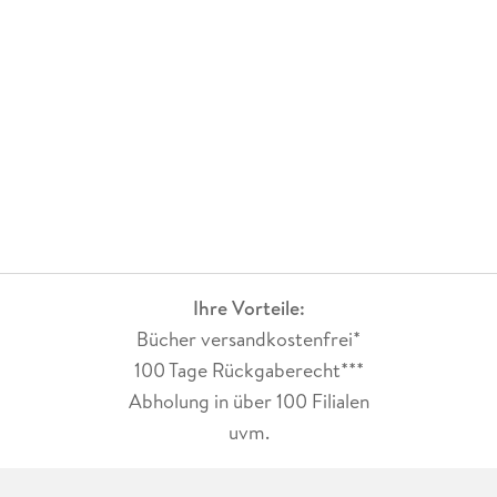
Ihre Vorteile:
Bücher versandkostenfrei*
100 Tage Rückgaberecht***
Abholung in über 100 Filialen
uvm.