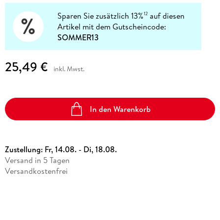
Sparen Sie zusätzlich 13%
auf diesen
12
Artikel mit dem Gutscheincode:
SOMMER13
25,49 €
inkl. Mwst.
In den Warenkorb
Zustellung:
Fr, 14.08. - Di, 18.08.
Versand in 5 Tagen
Versandkostenfrei