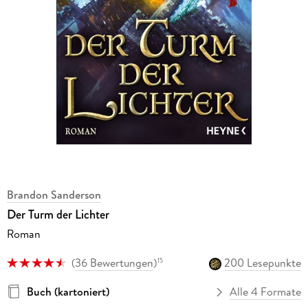
Brandon Sanderson
Der Turm der Lichter
Roman
(
36 Bewertungen
)
200 Lesepunkte
15
Buch (kartoniert)
Alle 4 Formate