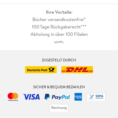
Ihre Vorteile:
Bücher versandkostenfrei*
100 Tage Rückgaberecht***
Abholung in über 100 Filialen
uvm.
ZUGESTELLT DURCH
SICHER & BEQUEM BEZAHLEN