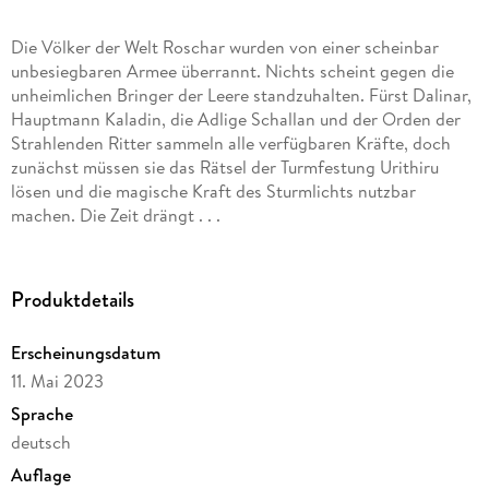
Die Völker der Welt Roschar wurden von einer scheinbar
unbesiegbaren Armee überrannt. Nichts scheint gegen die
unheimlichen Bringer der Leere standzuhalten. Fürst Dalinar,
Hauptmann Kaladin, die Adlige Schallan und der Orden der
Strahlenden Ritter sammeln alle verfügbaren Kräfte, doch
zunächst müssen sie das Rätsel der Turmfestung Urithiru
lösen und die magische Kraft des Sturmlichts nutzbar
machen. Die Zeit drängt . . .
Produktdetails
Erscheinungsdatum
11. Mai 2023
Sprache
deutsch
Auflage