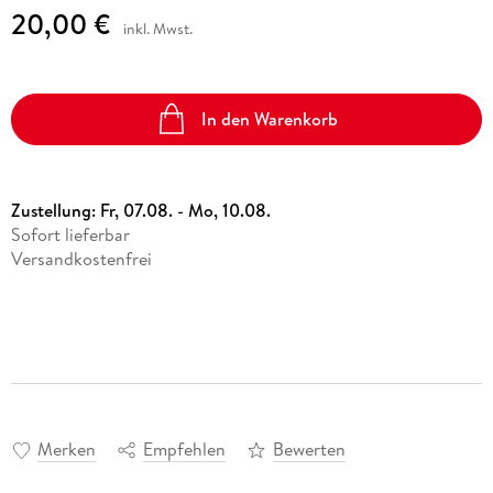
20,00 €
inkl. Mwst.
In den Warenkorb
Zustellung:
Fr, 07.08. - Mo, 10.08.
Sofort lieferbar
Versandkostenfrei
Merken
Empfehlen
Bewerten