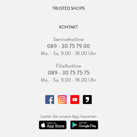
TRUSTED SHOPS
KONTAKT
Servicehotline
089 - 30 75 79 00
Mo. - Sa. 9.00 - 18.00 Uhr
Filialhotline
089 - 30 75 75 75
Mo. - Sa. 9.00 - 18.00 Uhr
Laden Sie unsere App herunter.