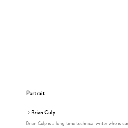
Portrait
Brian Culp
Brian Culp is a long-time technical writer who is cu