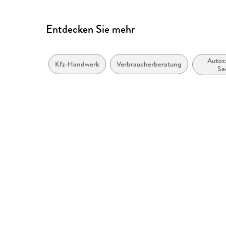
Entdecken Sie mehr
Autos
Kfz-Handwerk
Verbraucherberatung
Sa