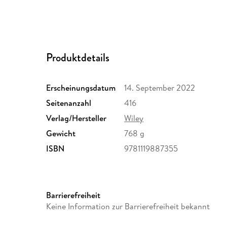
Produktdetails
Erscheinungsdatum
14. September 2022
Seitenanzahl
416
Verlag/Hersteller
Wiley
Gewicht
768 g
ISBN
9781119887355
Barrierefreiheit
Keine Information zur Barrierefreiheit bekannt