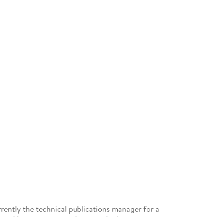
rrently the technical publications manager for a