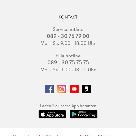
KONTAKT
Servicehotline
089 - 30 75 79 00
Mo. - Sa. 9.00 - 18.00 Uhr
Filialhotline
089 - 30 75 75 75
Mo. - Sa. 9.00 - 18.00 Uhr
Laden Sie unsere App herunter.