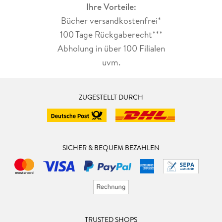
Ihre Vorteile:
Bücher versandkostenfrei*
100 Tage Rückgaberecht***
Abholung in über 100 Filialen
uvm.
ZUGESTELLT DURCH
SICHER & BEQUEM BEZAHLEN
TRUSTED SHOPS