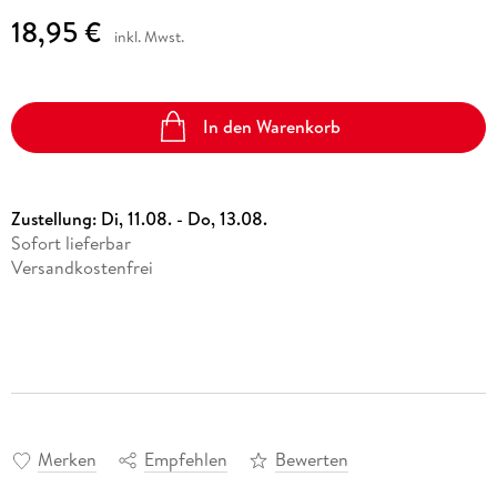
18,95 €
inkl. Mwst.
In den Warenkorb
Zustellung:
Di, 11.08. - Do, 13.08.
Sofort lieferbar
Versandkostenfrei
Merken
Empfehlen
Bewerten