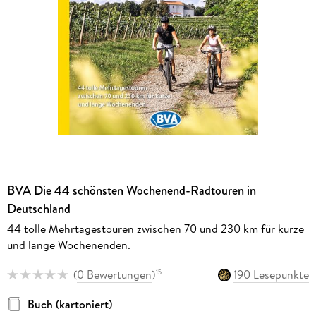
BVA Die 44 schönsten Wochenend-Radtouren in
Deutschland
44 tolle Mehrtagestouren zwischen 70 und 230 km für kurze
und lange Wochenenden.
(
0 Bewertungen
)
190 Lesepunkte
15
Buch (kartoniert)