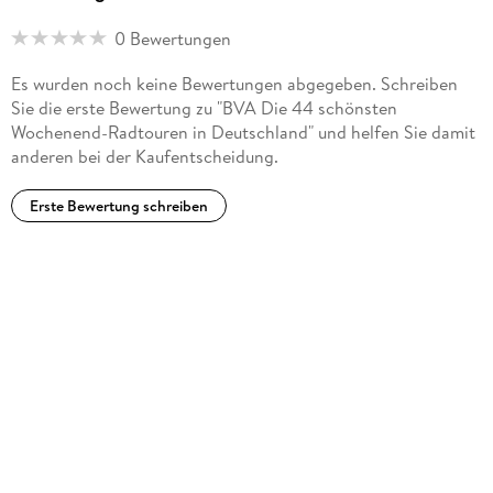
0 Bewertungen
Es wurden noch keine Bewertungen abgegeben. Schreiben
Sie die erste Bewertung zu "BVA Die 44 schönsten
Wochenend-Radtouren in Deutschland" und helfen Sie damit
anderen bei der Kaufentscheidung.
Erste Bewertung schreiben