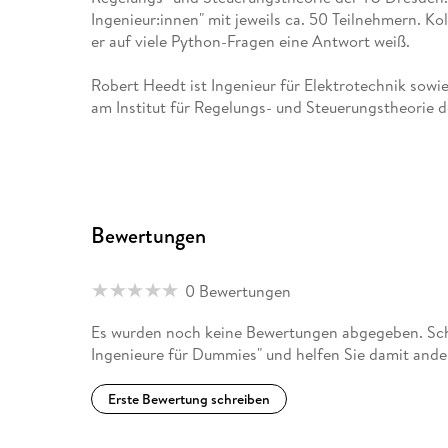
Ingenieur:innen" mit jeweils ca. 50 Teilnehmern. Ko
er auf viele Python-Fragen eine Antwort weiß.
Robert Heedt ist Ingenieur für Elektrotechnik sowi
am Institut für Regelungs- und Steuerungstheorie 
Bewertungen
0 Bewertungen
Es wurden noch keine Bewertungen abgegeben. Schr
Ingenieure für Dummies" und helfen Sie damit ande
Erste Bewertung schreiben