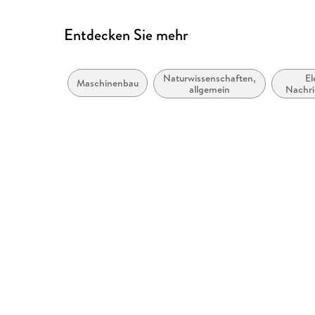
Entdecken Sie mehr
Naturwissenschaften,
El
Maschinenbau
allgemein
Nachri