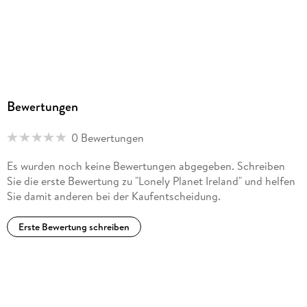
Bewertungen
0 Bewertungen
Es wurden noch keine Bewertungen abgegeben. Schreiben
Sie die erste Bewertung zu "Lonely Planet Ireland" und helfen
Sie damit anderen bei der Kaufentscheidung.
Erste Bewertung schreiben