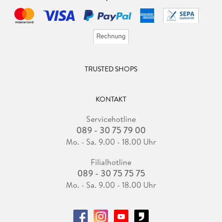
TRUSTED SHOPS
KONTAKT
Servicehotline
089 - 30 75 79 00
Mo. - Sa. 9.00 - 18.00 Uhr
Filialhotline
089 - 30 75 75 75
Mo. - Sa. 9.00 - 18.00 Uhr