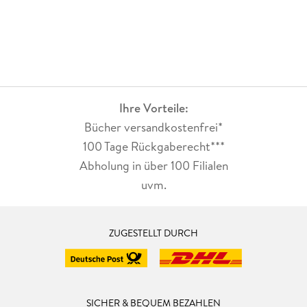
Ihre Vorteile:
Bücher versandkostenfrei*
100 Tage Rückgaberecht***
Abholung in über 100 Filialen
uvm.
ZUGESTELLT DURCH
SICHER & BEQUEM BEZAHLEN