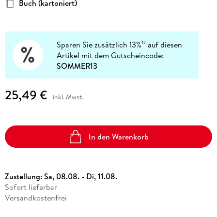
Buch (kartoniert)
Sparen Sie zusätzlich 13%
auf diesen
12
Artikel mit dem Gutscheincode:
SOMMER13
25,49 €
inkl. Mwst.
In den Warenkorb
Zustellung:
Sa, 08.08. - Di, 11.08.
Sofort lieferbar
Versandkostenfrei