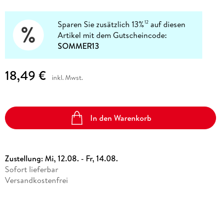
Sparen Sie zusätzlich 13%
auf diesen
12
Artikel mit dem Gutscheincode:
SOMMER13
18,49 €
inkl. Mwst.
In den Warenkorb
Zustellung:
Mi, 12.08. - Fr, 14.08.
Sofort lieferbar
Versandkostenfrei