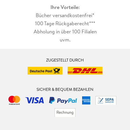
Ihre Vorteile:
Bücher versandkostenfrei*
100 Tage Rückgaberecht***
Abholung in über 100 Filialen
uvm.
ZUGESTELLT DURCH
SICHER & BEQUEM BEZAHLEN