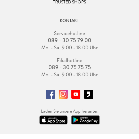
TRUSTED SHOPS
KONTAKT
Servicehotline
089 - 30 75 79 00
Mo. - Sa. 9.00 - 18.00 Uhr
Filialhotline
089 - 30 75 75 75
Mo. - Sa. 9.00 - 18.00 Uhr
Laden Sie unsere App herunter.