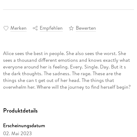
Merken
Empfehlen
Bewerten
Alice sees the best in people. She also sees the worst. She
sees a thousand different emotions and knows exactly what
everyone around her is feeling. Every. Single. Day. But it s
the dark thoughts. The sadness. The rage. These are the
things she can t get out of her head. The things that
overwhelm her. Where will the journey to find herself begin?
Produktdetails
Erscheinungsdatum
02. Mai 2023