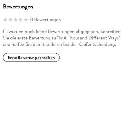
Bewertungen
0 Bewertungen
Es wurden noch keine Bewertungen abgegeben. Schreiben
Sie die erste Bewertung zu "In A Thousand Different Ways"
und helfen Sie damit anderen bei der Kaufentscheidung.
Erste Bewertung schreiben