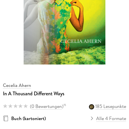
Cecelia Ahern
In A Thousand Different Ways
(
0 Bewertungen
)
185 Lesepunkte
15
Buch (kartoniert)
Alle 4 Formate