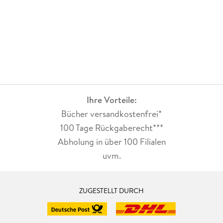
Ihre Vorteile:
Bücher versandkostenfrei*
100 Tage Rückgaberecht***
Abholung in über 100 Filialen
uvm.
ZUGESTELLT DURCH