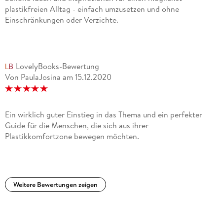
plastikfreien Alltag - einfach umzusetzen und ohne
Einschränkungen oder Verzichte.
LovelyBooks-Bewertung
Von PaulaJosina
am
15.12.2020
Ein wirklich guter Einstieg in das Thema und ein perfekter
Guide für die Menschen, die sich aus ihrer
Plastikkomfortzone bewegen möchten.
Weitere Bewertungen zeigen