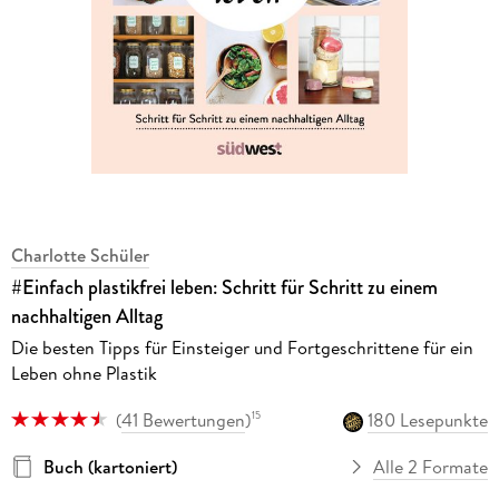
Charlotte Schüler
#Einfach plastikfrei leben: Schritt für Schritt zu einem
nachhaltigen Alltag
Die besten Tipps für Einsteiger und Fortgeschrittene für ein
Leben ohne Plastik
(
41 Bewertungen
)
180 Lesepunkte
15
Buch (kartoniert)
Alle 2 Formate