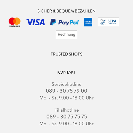
SICHER & BEQUEM BEZAHLEN
TRUSTED SHOPS
KONTAKT
Servicehotline
089 - 30 75 79 00
Mo. - Sa. 9.00 - 18.00 Uhr
Filialhotline
089 - 30 75 75 75
Mo. - Sa. 9.00 - 18.00 Uhr