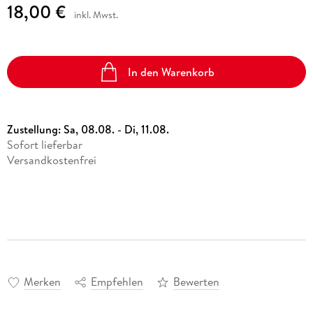
18,00 €
inkl. Mwst.
In den Warenkorb
Zustellung:
Sa, 08.08. - Di, 11.08.
Sofort lieferbar
Versandkostenfrei
Merken
Empfehlen
Bewerten