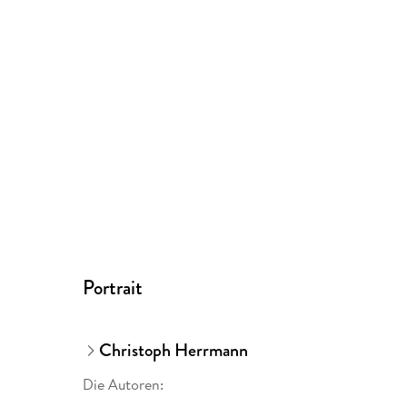
Portrait
Christoph Herrmann
Die Autoren: