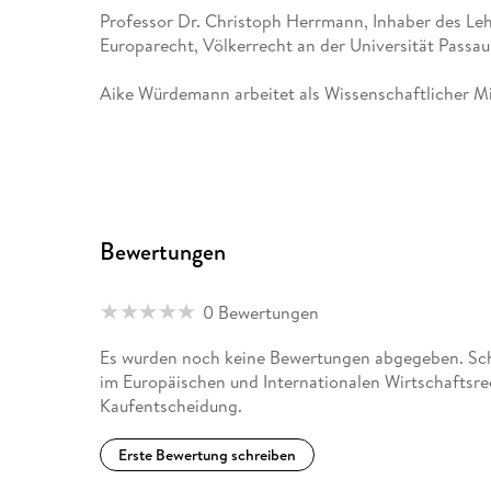
Professor Dr. Christoph Herrmann, Inhaber des Leh
Europarecht, Völkerrecht an der Universität Passau
Aike Würdemann arbeitet als Wissenschaftlicher Mi
Bewertungen
0 Bewertungen
Es wurden noch keine Bewertungen abgegeben. Schr
im Europäischen und Internationalen Wirtschaftsre
Kaufentscheidung.
Erste Bewertung schreiben